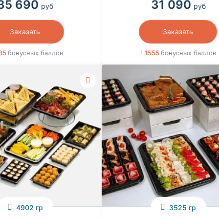
35 690
31 090
руб
руб
Заказать
Заказать
85
бонусных баллов
1555
бонусных баллов
4902 гр
3525 гр