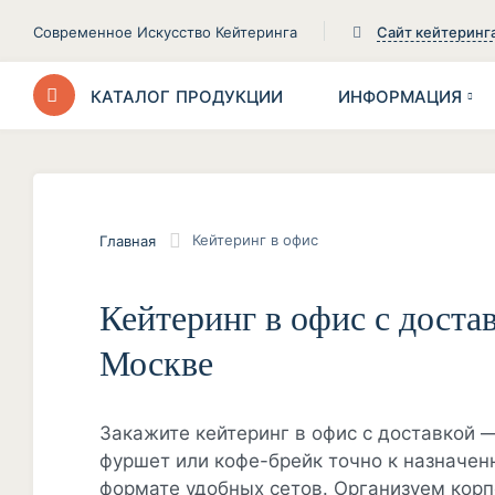
Современное Искусство Кейтеринга
Сайт кейтеринг
КАТАЛОГ
ПРОДУКЦИИ
ИНФОРМАЦИЯ
Кейтеринг в офис
Главная
Кейтеринг в офис с доста
Москве
Закажите кейтеринг в офис с доставкой 
фуршет или кофе-брейк точно к назначен
формате удобных сетов. Организуем корп