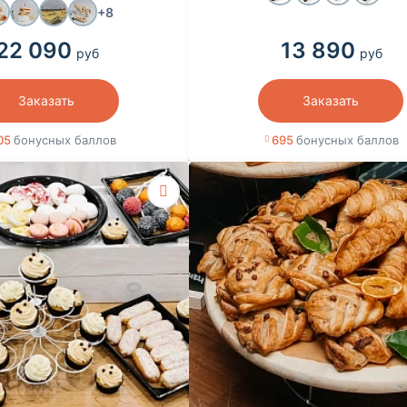
+8
22 090
13 890
руб
руб
Заказать
Заказать
05
бонусных баллов
695
бонусных баллов