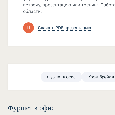
встречу, презентацию или тренинг. Работ
области.
Скачать PDF презентацию
Фуршет в офис
Кофе-брейк в
Фуршет в офис