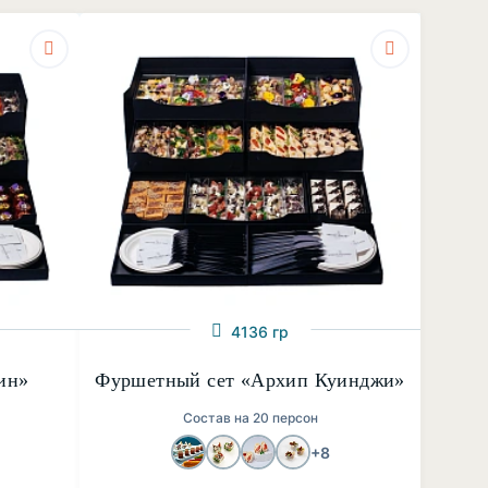
4136 гр
ин»
Фуршетный сет «Архип Куинджи»
Состав на 20 персон
+8