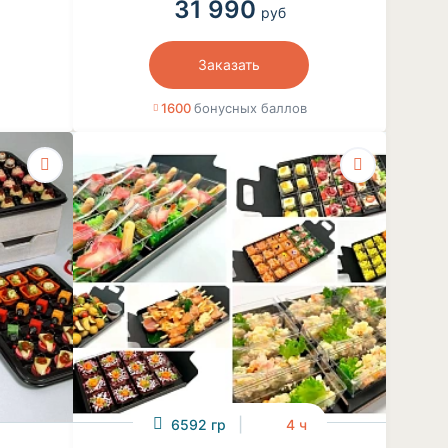
31 990
руб
Заказать
1600
бонусных баллов
6592 гр
4 ч