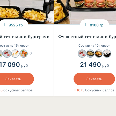
9525 гр
8100 гр
 сет с мини-бургерами
Фуршетный сет с мини-бу
остав на 15 персон
Состав на 10 персон
+2
17 090
21 490
руб
руб
Заказать
Заказать
55
бонусных баллов
1075
бонусных баллов