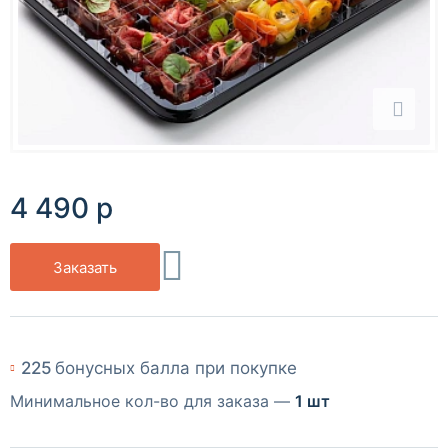
4 490 р
Заказать
225
бонусных балла при покупке
Минимальное кол-во для заказа —
1 шт