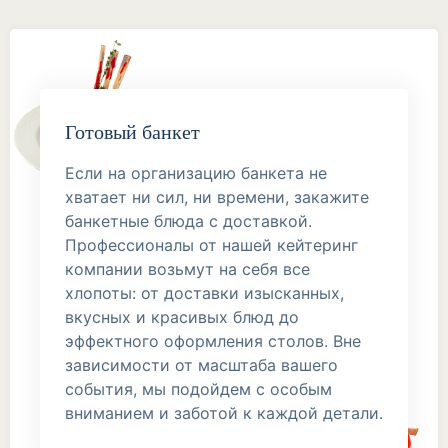
Готовый банкет
Если на организацию банкета не
хватает ни сил, ни времени, закажите
банкетные блюда с доставкой.
Профессионалы от нашей кейтеринг
компании возьмут на себя все
хлопоты: от доставки изысканных,
вкусных и красивых блюд до
эффектного оформления столов. Вне
зависимости от масштаба вашего
события, мы подойдем с особым
вниманием и заботой к каждой детали.