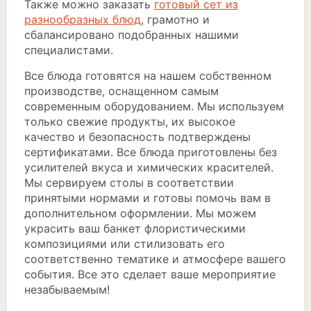
Также можно заказать
готовый сет из
разнообразных блюд
, грамотно и
сбалансировано подобранных нашими
специалистами.
Все блюда готовятся на нашем собственном
производстве, оснащенном самым
современным оборудованием. Мы используем
только свежие продукты, их высокое
качество и безопасность подтверждены
сертификатами. Все блюда приготовлены без
усилителей вкуса и химических красителей.
Мы сервируем столы в соответствии
принятыми нормами и готовы помочь вам в
дополнительном оформлении. Мы можем
украсить ваш банкет флористическими
композициями или стилизовать его
соответственно тематике и атмосфере вашего
события. Все это сделает ваше мероприятие
незабываемым!