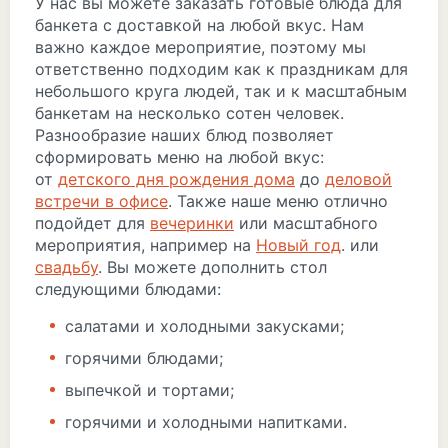
У нас вы можете заказать готовые блюда для
банкета с доставкой на любой вкус. Нам
важно каждое мероприятие, поэтому мы
ответственно подходим как к праздникам для
небольшого круга людей, так и к масштабным
банкетам на несколько сотен человек.
Разнообразие наших блюд позволяет
сформировать меню на любой вкус:
от
детского дня рождения дома
до
деловой
встречи в офисе
. Также наше меню отлично
подойдет для
вечеринки
или масштабного
мероприятия, например на
Новый год
. или
свадьбу
. Вы можете дополнить стол
следующими блюдами:
салатами и холодными закусками;
горячими блюдами;
выпечкой и тортами;
горячими и холодными напитками.