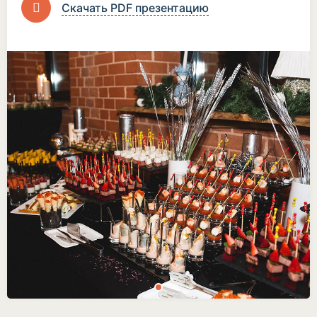
Скачать PDF презентацию