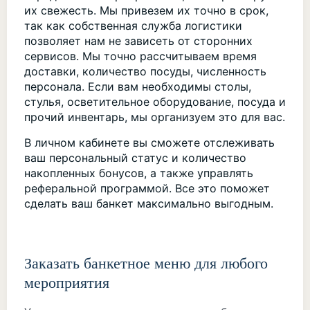
их свежесть. Мы привезем их точно в срок,
так как собственная служба логистики
позволяет нам не зависеть от сторонних
сервисов. Мы точно рассчитываем время
доставки, количество посуды, численность
персонала. Если вам необходимы столы,
стулья, осветительное оборудование, посуда и
прочий инвентарь, мы организуем это для вас.
В личном кабинете вы сможете отслеживать
ваш персональный статус и количество
накопленных бонусов, а также управлять
реферальной программой. Все это поможет
сделать ваш банкет максимально выгодным.
Заказать банкетное меню для любого
мероприятия