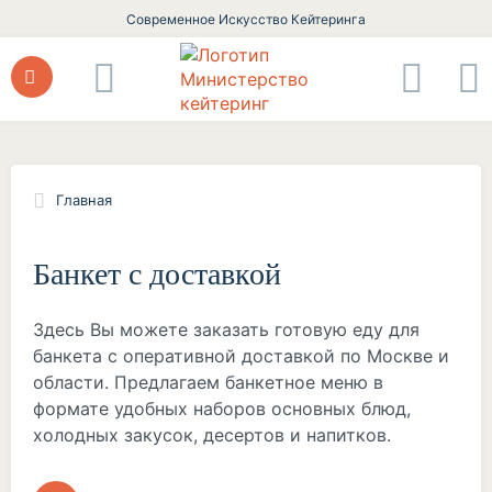
Современное Искусство Кейтеринга
Главная
Банкет с доставкой
Здесь Вы можете заказать готовую еду для
банкета с оперативной доставкой по Москве и
области. Предлагаем банкетное меню в
формате удобных наборов основных блюд,
холодных закусок, десертов и напитков.