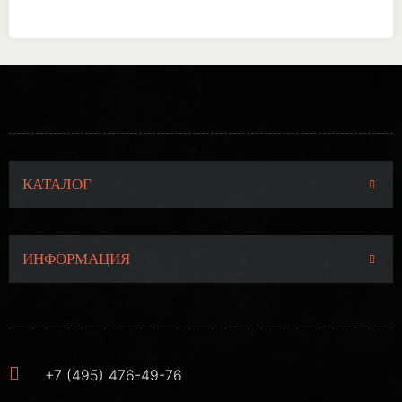
КАТАЛОГ
ИНФОРМАЦИЯ
+7 (495) 476-49-76