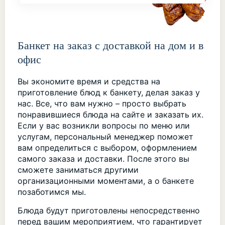
Банкет на заказ с доставкой на дом и в
офис
Вы экономите время и средства на
приготовление блюд к банкету, делая заказ у
нас. Все, что вам нужно – просто выбрать
понравившиеся блюда на сайте и заказать их.
Если у вас возникли вопросы по меню или
услугам, персональный менеджер поможет
вам определиться с выбором, оформлением
самого заказа и доставки. После этого вы
сможете заниматься другими
организационными моментами, а о банкете
позаботимся мы.
Блюда будут приготовлены непосредственно
перед вашим мероприятием, что гарантирует