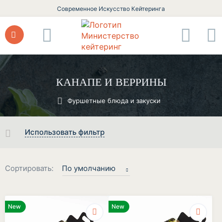
Современное Искусство Кейтеринга
КАНАПЕ И ВЕРРИНЫ
Фуршетные блюда и закуски
Использовать фильтр
Сортировать:
По умолчанию
New
New