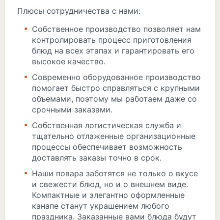
Плюсы сотрудничества с нами:
Собственное производство позволяет нам
контролировать процесс приготовления
блюд на всех этапах и гарантировать его
высокое качество.
Современно оборудованное производство
помогает быстро справляться с крупными
объемами, поэтому мы работаем даже со
срочными заказами.
Собственная логистическая служба и
тщательно отлаженные организационные
процессы обеспечивает возможность
доставлять заказы точно в срок.
Наши повара заботятся не только о вкусе
и свежести блюд, но и о внешнем виде.
Компактные и элегантно оформленные
канапе станут украшением любого
праздника. Заказанные вами блюда будут