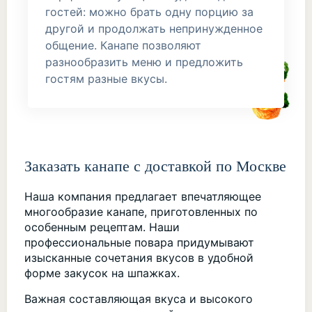
гостей: можно брать одну порцию за
другой и продолжать непринужденное
общение. Канапе позволяют
разнообразить меню и предложить
гостям разные вкусы.
Заказать канапе с доставкой по Москве
Наша компания предлагает впечатляющее
многообразие канапе, приготовленных по
особенным рецептам. Наши
профессиональные повара придумывают
изысканные сочетания вкусов в удобной
форме закусок на шпажках.
Важная составляющая вкуса и высокого