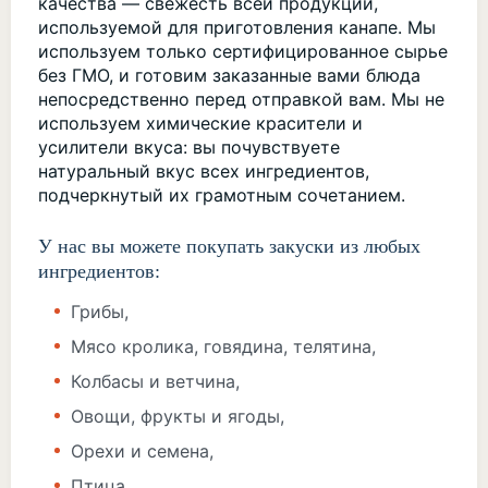
качества — свежесть всей продукции,
используемой для приготовления канапе. Мы
используем только сертифицированное сырье
без ГМО, и готовим заказанные вами блюда
непосредственно перед отправкой вам. Мы не
используем химические красители и
усилители вкуса: вы почувствуете
натуральный вкус всех ингредиентов,
подчеркнутый их грамотным сочетанием.
У нас вы можете покупать закуски из любых
ингредиентов:
Грибы,
Мясо кролика, говядина, телятина,
Колбасы и ветчина,
Овощи, фрукты и ягоды,
Орехи и семена,
Птица,