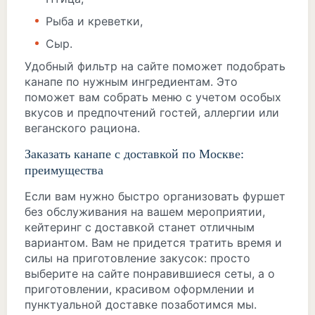
Рыба и креветки,
Сыр.
Удобный фильтр на сайте поможет подобрать
канапе по нужным ингредиентам. Это
поможет вам собрать меню с учетом особых
вкусов и предпочтений гостей, аллергии или
веганского рациона.
Заказать канапе с доставкой по Москве:
преимущества
Если вам нужно быстро организовать фуршет
без обслуживания на вашем мероприятии,
кейтеринг с доставкой станет отличным
вариантом. Вам не придется тратить время и
силы на приготовление закусок: просто
выберите на сайте понравившиеся сеты, а о
приготовлении, красивом оформлении и
пунктуальной доставке позаботимся мы.