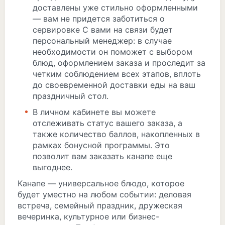
доставлены уже стильно оформленными
— вам не придется заботиться о
сервировке С вами на связи будет
персональный менеджер: в случае
необходимости он поможет с выбором
блюд, оформлением заказа и проследит за
четким соблюдением всех этапов, вплоть
до своевременной доставки еды на ваш
праздничный стол.
В личном кабинете вы можете
отслеживать статус вашего заказа, а
также количество баллов, накопленных в
рамках бонусной программы. Это
позволит вам заказать канапе еще
выгоднее.
Канапе — универсальное блюдо, которое
будет уместно на любом событии: деловая
встреча, семейный праздник, дружеская
вечеринка, культурное или бизнес-