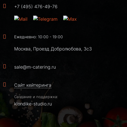
+7 (495) 476-49-76
Ежедневно: 10:00 - 19:00
Москва, Проезд Добролюбова, 3с3
sale@m-catering.ru
Сайт кейтеринга
Создание и поддержка:
klondike-studio.ru