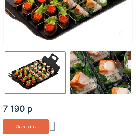
7 190 р
Заказать