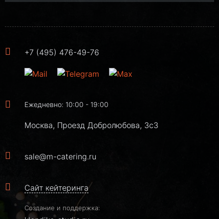
+7 (495) 476-49-76
Ежедневно: 10:00 - 19:00
Москва, Проезд Добролюбова, 3с3
sale@m-catering.ru
Сайт кейтеринга
Создание и поддержка: