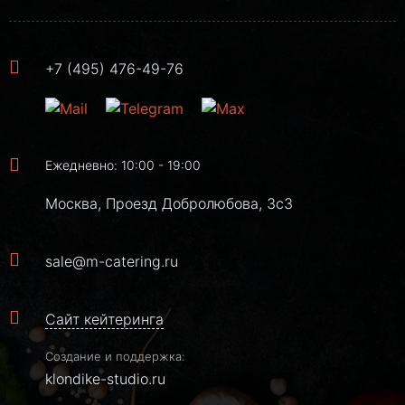
+7 (495) 476-49-76
Ежедневно: 10:00 - 19:00
Москва, Проезд Добролюбова, 3с3
sale@m-catering.ru
Сайт кейтеринга
Создание и поддержка:
klondike-studio.ru