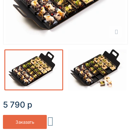
5 790 р
Заказать