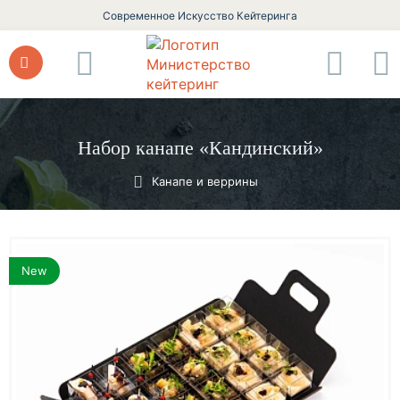
Современное Искусство Кейтеринга
Набор канапе «Кандинский»
Канапе и веррины
New