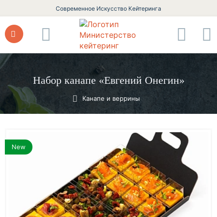
Современное Искусство Кейтеринга
Набор канапе «Евгений Онегин»
Канапе и веррины
New