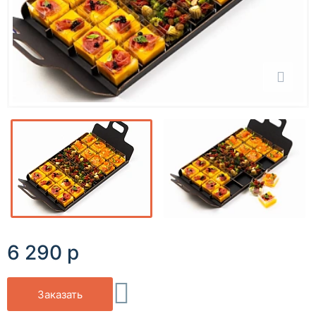
6 290 р
Заказать