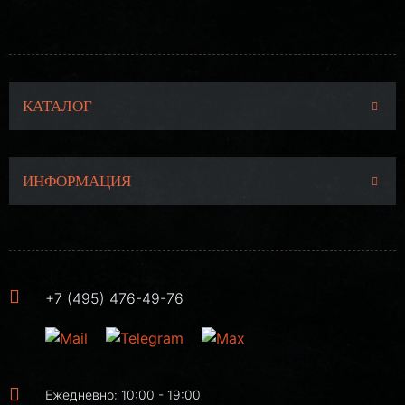
КАТАЛОГ
ИНФОРМАЦИЯ
+7 (495) 476-49-76
Ежедневно: 10:00 - 19:00