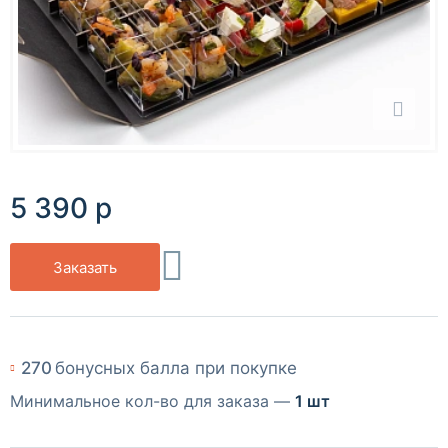
5 390 р
Заказать
270
бонусных балла при покупке
Минимальное кол-во для заказа —
1 шт