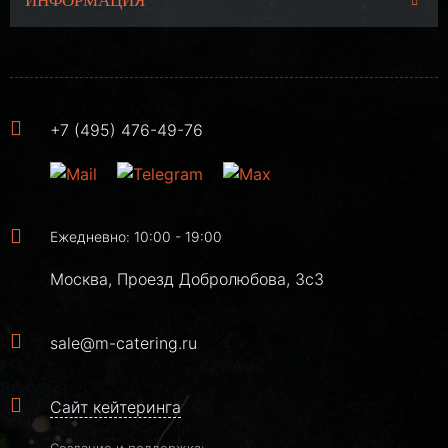
ИНФОРМАЦИЯ
+7 (495) 476-49-76
Ежедневно: 10:00 - 19:00
Москва, Проезд Добролюбова, 3с3
sale@m-catering.ru
Сайт кейтеринга