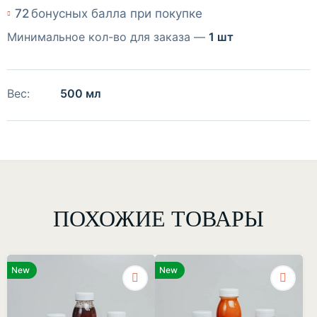
72
бонусных балла при покупке
Минимальное кол-во для заказа —
1 шт
Вес:
500 мл
ПОХОЖИЕ ТОВАРЫ
New
New