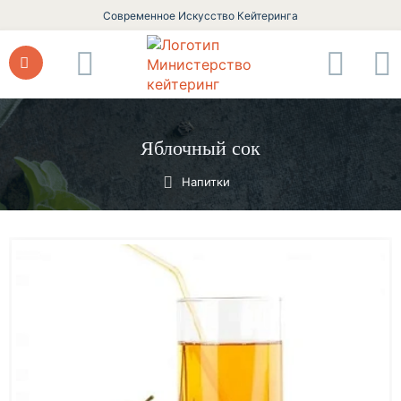
Современное Искусство Кейтеринга
Яблочный сок
Напитки