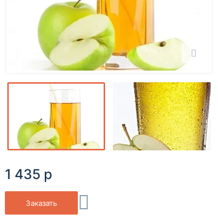
1 435 р
Заказать