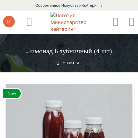
Современное Искусство Кейтеринга
Лимонад Клубничный (4 шт)
Напитки
New