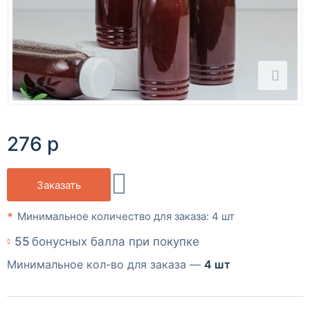
276 р
Заказать
Минимальное количество для заказа: 4 шт
55
бонусных балла при покупке
Минимальное кол-во для заказа —
4 шт