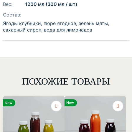
Вес:
1200 мл (300 мл / шт)
Состав:
Ягоды клубники, пюре ягодное, зелень мяты,
сахарный сироп, вода для лимонадов
ПОХОЖИЕ ТОВАРЫ
New
New