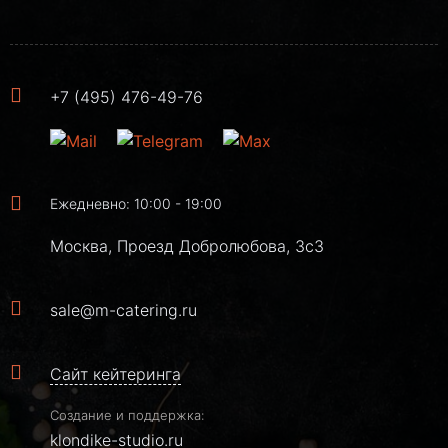
+7 (495) 476-49-76
Ежедневно: 10:00 - 19:00
Москва, Проезд Добролюбова, 3с3
sale@m-catering.ru
Сайт кейтеринга
Создание и поддержка:
klondike-studio.ru