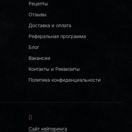
Рецепты
Отзывы
Доставка и оплата
Реферальная программа
Блог
Вакансии
Контакты и Реквизиты
Политика конфиденциальности
Сайт кейтеринга