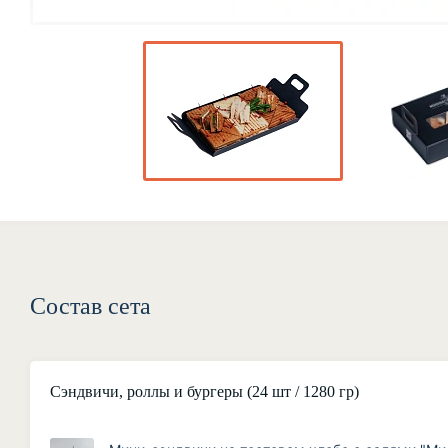
Состав сета
Сэндвичи, роллы и бургеры (24 шт / 1280 гр)