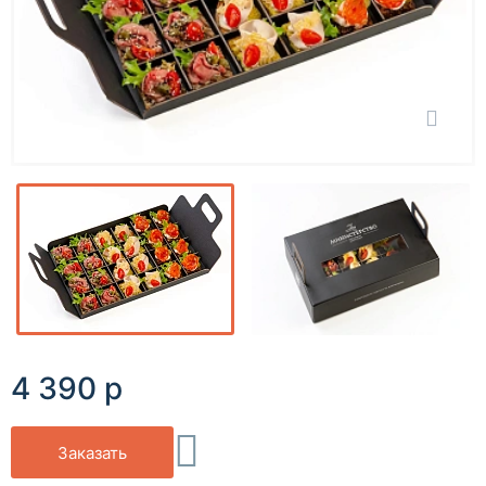
4 390 р
Заказать