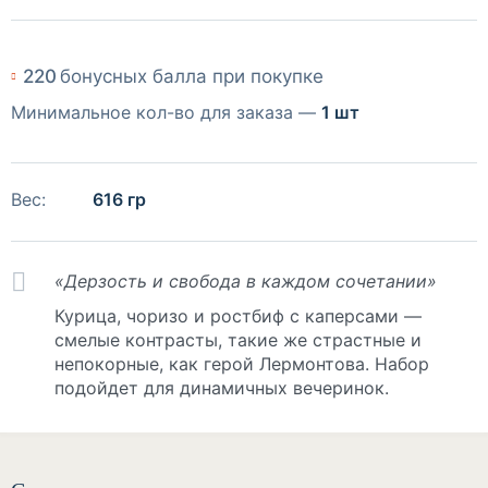
220
бонусных балла при покупке
Минимальное кол-во для заказа —
1 шт
Вес:
616 гр
«Дерзость и свобода в каждом сочетании»
Курица, чоризо и ростбиф с каперсами —
смелые контрасты, такие же страстные и
непокорные, как герой Лермонтова. Набор
подойдет для динамичных вечеринок.