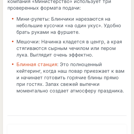
компания «Министерство» использует три
проверенных формата подачи:
Мини-рулеты: Блинчики нарезаются на
небольшие кусочки «на один укус». Удобно
брать руками на фуршете.
Мешочки: Начинка кладется в центр, а края
стягиваются сырным чечилом или пером
лука. Выглядит очень эффектно.
Блинная станция
: Это полноценный
кейтеринг, когда наш повар приезжает к вам
и начинает готовить горячие блины прямо
при гостях. Запах свежей выпечки
моментально создает атмосферу праздника.