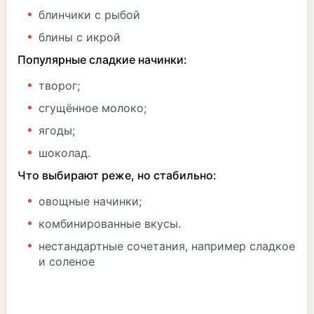
блинчики с рыбой
блины с икрой
Популярные сладкие начинки:
творог;
сгущённое молоко;
ягоды;
шоколад.
Что выбирают реже, но стабильно:
овощные начинки;
комбинированные вкусы.
нестандартные сочетания, например сладкое
и соленое