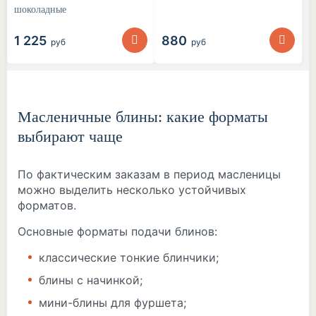
шоколадные
1 225
880
руб
руб
Масленичные блины: какие форматы
выбирают чаще
По фактическим заказам в период масленицы
можно выделить несколько устойчивых
форматов.
Основные форматы подачи блинов:
классические тонкие блинчики;
блины с начинкой;
мини-блины для фуршета;