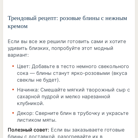
Трендовый рецепт: розовые блины с нежным
кремом
Если вы все же решили готовить сами и хотите
удивить близких, попробуйте этот модный
вариант:
Цвет: Добавьте в тесто немного свекольного
сока — блины станут ярко-розовыми (вкуса
свеклы не будет).
Начинка: Смешайте мягкий творожный сыр с
сахарной пудрой и мелко нарезанной
клубникой.
Декор: Сверните блин в трубочку и украсьте
листиком мяты.
Полезный совет:
Если вы заказываете готовые
блины с доставкой, разогревайте их в