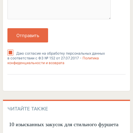
Отправить
Даю согласие на обработку персональных данных
в соответствии с ФЗ № 152 от 27.07.2017 -
Политика
конфиденциальности и возврата
ЧИТАЙТЕ ТАКЖЕ
10 изысканных закусок для стильного фуршета