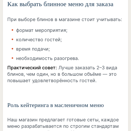
Как выбрать блинное меню для заказа
При выборе блинов в магазине стоит учитывать:
формат мероприятия;
количество гостей;
время подачи;
необходимость разогрева.
Практический совет:
Лучше заказать 2–3 вида
блинов, чем один, но в большом объёме — это
повышает удовлетворённость гостей.
Роль кейтеринга в масленичном меню
Наш магазин предлагает готовые сеты, каждое
меню разрабатывается по строгим стандартам