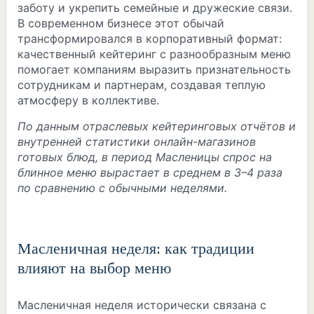
заботу и укрепить семейные и дружеские связи.
В современном бизнесе этот обычай
трансформировался в корпоративный формат:
качественный кейтеринг с разнообразным меню
помогает компаниям выразить признательность
сотрудникам и партнерам, создавая теплую
атмосферу в коллективе.
По данным отраслевых кейтеринговых отчётов и
внутренней статистики онлайн-магазинов
готовых блюд, в период Масленицы спрос на
блинное меню вырастает в среднем в 3–4 раза
по сравнению с обычными неделями.
Масленичная неделя: как традиции
влияют на выбор меню
Масленичная неделя исторически связана с