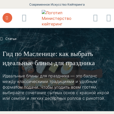
Современное Искусство Кейтеринга
Статьи
Гид по Масленице: как выбрать
идеальные блины для праздника
Идеальные блины для праздника — это баланс
между классическими традициями и удобным
форматом подачи. Чтобы угодить всем гостям,
выбирайте сочетание сытных основ с красной икрой
или семгой и легких десертных роллов с рикоттой.