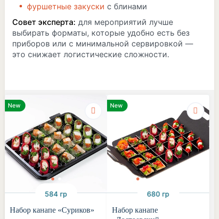
фуршетные закуски
с блинами
Совет эксперта:
для мероприятий лучше
выбирать форматы, которые удобно есть без
приборов или с минимальной сервировкой —
это снижает логистические сложности.
New
New
584 гр
680 гр
Набор канапе «Суриков»
Набор канапе