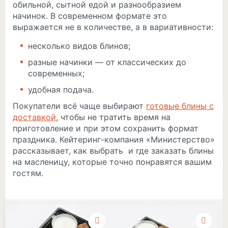
обильной, сытной едой и разнообразием
начинок. В современном формате это
выражается не в количестве, а в вариативности:
несколько видов блинов;
разные начинки — от классических до
современных;
удобная подача.
Покупатели всё чаще выбирают
готовые блины с
доставкой
, чтобы не тратить время на
приготовление и при этом сохранить формат
праздника. Кейтеринг-компания «Министерство»
рассказывает, как выбрать и где заказать блины
на масленицу, которые точно понравятся вашим
гостям.