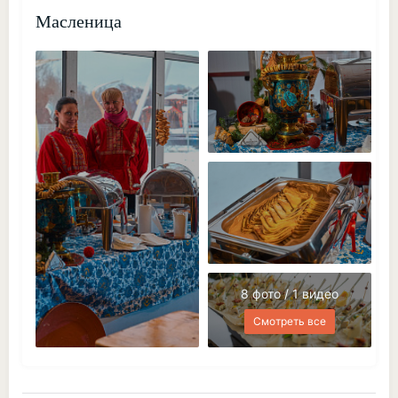
Масленица
8 фото / 1 видео
Смотреть все