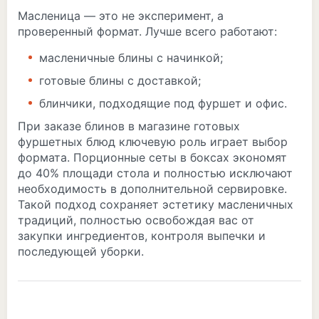
Масленица — это не эксперимент, а
проверенный формат. Лучше всего работают:
масленичные блины с начинкой;
готовые блины с доставкой;
блинчики, подходящие под фуршет и офис.
При заказе блинов в магазине готовых
фуршетных блюд ключевую роль играет выбор
формата. Порционные сеты в боксах экономят
до 40% площади стола и полностью исключают
необходимость в дополнительной сервировке.
Такой подход сохраняет эстетику масленичных
традиций, полностью освобождая вас от
закупки ингредиентов, контроля выпечки и
последующей уборки.