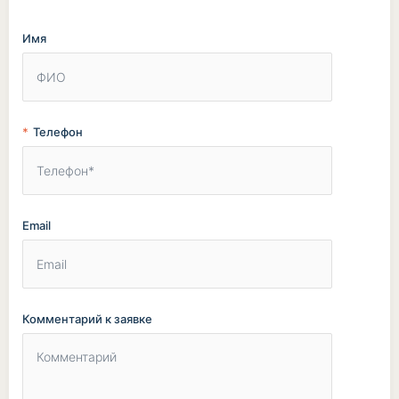
Имя
Телефон
Email
Комментарий к заявке