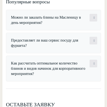
Популярные вопросы
Можно ли заказать блины на Масленицу в
день мероприятия?
Предоставляет ли ваш сервис посуду для
фуршета?
Как рассчитать оптимальное количество
блинов и видов начинок для корпоративного
мероприятия?
ОСТАВЬТЕ ЗАЯВКУ