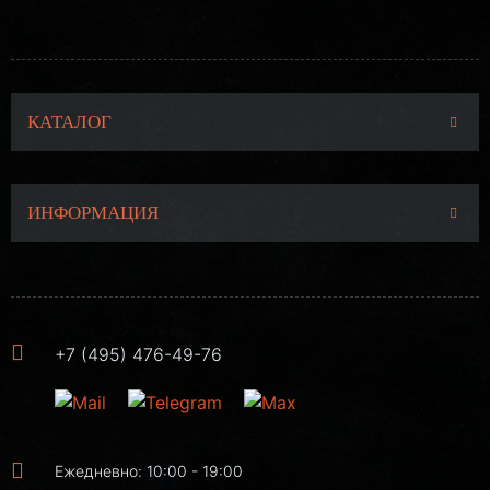
КАТАЛОГ
ИНФОРМАЦИЯ
+7 (495) 476-49-76
Ежедневно: 10:00 - 19:00