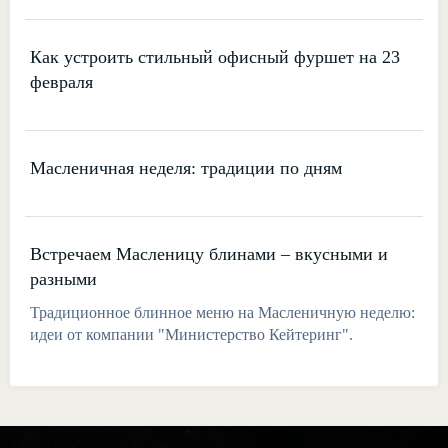
Как устроить стильный офисный фуршет на 23
февраля
Масленичная неделя: традиции по дням
Встречаем Масленицу блинами – вкусными и
разными
Традиционное блинное меню на Масленичную неделю:
идеи от компании "Министерство Кейтеринг".