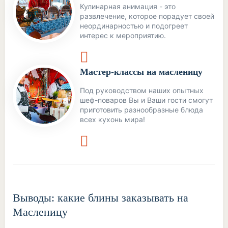
Кулинарная анимация - это
развлечение, которое порадует своей
неординарностью и подогреет
интерес к мероприятию.
Мастер-классы на масленицу
Под руководством наших опытных
шеф-поваров Вы и Ваши гости смогут
приготовить разнообразные блюда
всех кухонь мира!
Выводы: какие блины заказывать на
Масленицу