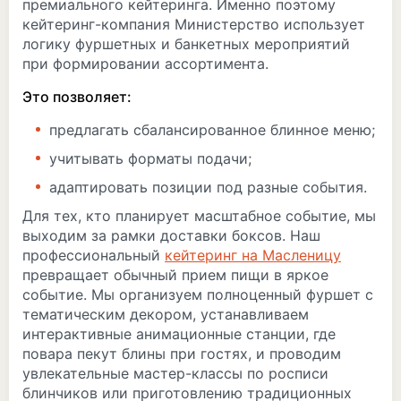
премиального кейтеринга. Именно поэтому
кейтеринг-компания Министерство использует
логику фуршетных и банкетных мероприятий
при формировании ассортимента.
Это позволяет:
предлагать сбалансированное блинное меню;
учитывать форматы подачи;
адаптировать позиции под разные события.
Для тех, кто планирует масштабное событие, мы
выходим за рамки доставки боксов. Наш
профессиональный
кейтеринг на Масленицу
превращает обычный прием пищи в яркое
событие. Мы организуем полноценный фуршет с
тематическим декором, устанавливаем
интерактивные анимационные станции, где
повара пекут блины при гостях, и проводим
увлекательные мастер-классы по росписи
блинчиков или приготовлению традиционных