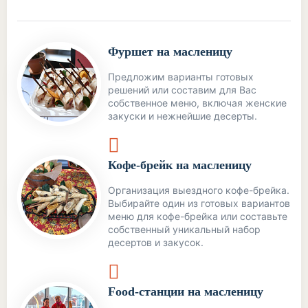
Фуршет на масленицу
Предложим варианты готовых
решений или составим для Вас
собственное меню, включая женские
закуски и нежнейшие десерты.
Кофе-брейк на масленицу
Организация выездного кофе-брейка.
Выбирайте один из готовых вариантов
меню для кофе-брейка или составьте
собственный уникальный набор
десертов и закусок.
Food-станции на масленицу