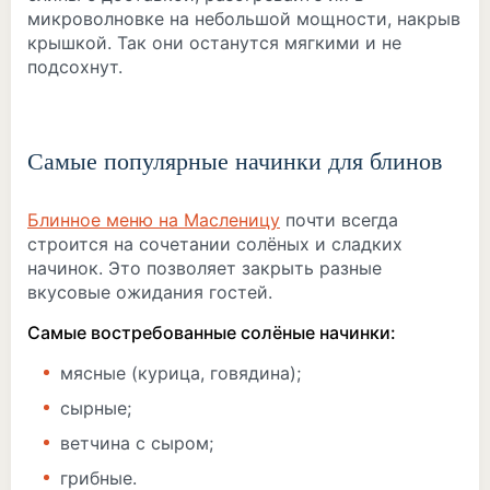
микроволновке на небольшой мощности, накрыв
крышкой. Так они останутся мягкими и не
подсохнут.
Самые популярные начинки для блинов
Блинное меню на Масленицу
почти всегда
строится на сочетании солёных и сладких
начинок. Это позволяет закрыть разные
вкусовые ожидания гостей.
Самые востребованные солёные начинки:
мясные (курица, говядина);
сырные;
ветчина с сыром;
грибные.