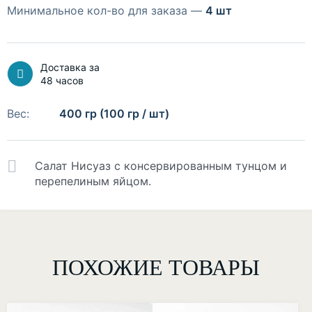
Минимальное кол-во для заказа —
4 шт
Доставка за
48 часов
Вес:
400 гр (100 гр / шт)
Салат Нисуаз с консервированным тунцом и
перепелиным яйцом.
ПОХОЖИЕ ТОВАРЫ