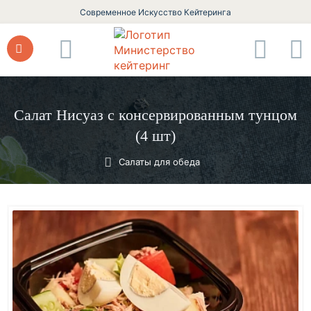
Современное Искусство Кейтеринга
Салат Нисуаз с консервированным тунцом
(4 шт)
Салаты для обеда