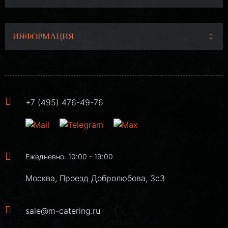
ИНФОРМАЦИЯ
+7 (495) 476-49-76
Ежедневно: 10:00 - 19:00
Москва, Проезд Добролюбова, 3с3
sale@m-catering.ru