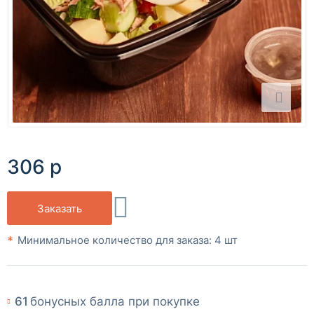
306 р
Заказать
Минимальное количество для заказа: 4 шт
61
бонусных балла при покупке