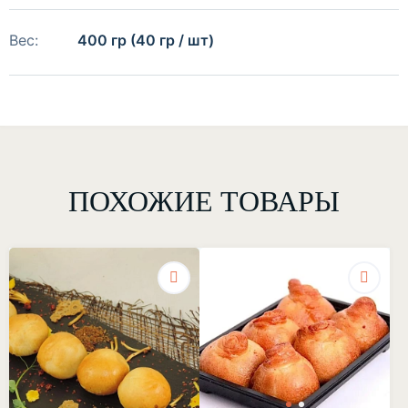
Вес:
400 гр (40 гр / шт)
ПОХОЖИЕ ТОВАРЫ