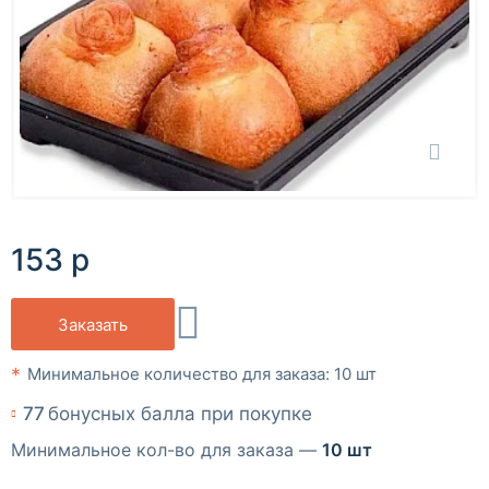
153 р
Заказать
Минимальное количество для заказа: 10 шт
77
бонусных балла при покупке
Минимальное кол-во для заказа —
10 шт