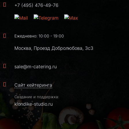
+7 (495) 476-49-76
Ежедневно: 10:00 - 19:00
Москва, Проезд Добролюбова, 3с3
sale@m-catering.ru
Сайт кейтеринга
Создание и поддержка:
klondike-studio.ru