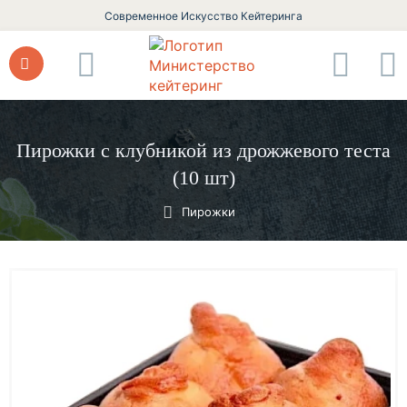
Современное Искусство Кейтеринга
Пирожки с клубникой из дрожжевого теста
(10 шт)
Пирожки