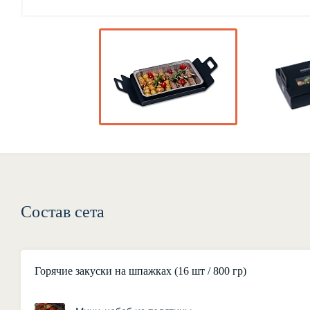
Состав сета
Горячие закуски на шпажках (16 шт / 800 гр)