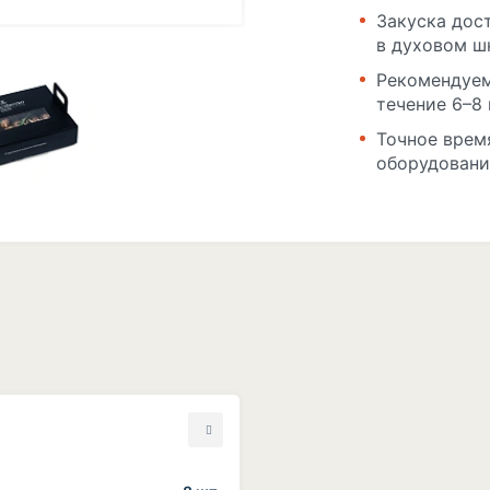
Закуска дос
в духовом ш
Рекомендуем
течение 6–8 
Точное врем
оборудовани