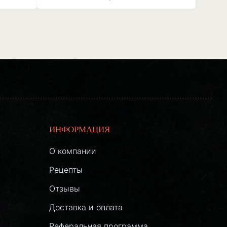
ИНФОРМАЦИЯ
О компании
Рецепты
Отзывы
Доставка и оплата
Реферальная программа