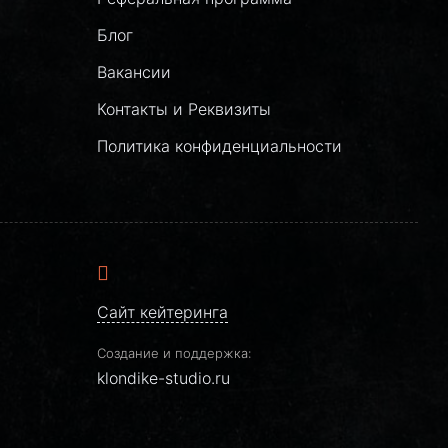
Блог
Вакансии
Контакты и Реквизиты
Политика конфиденциальности
Сайт кейтеринга
Создание и поддержка:
klondike-studio.ru